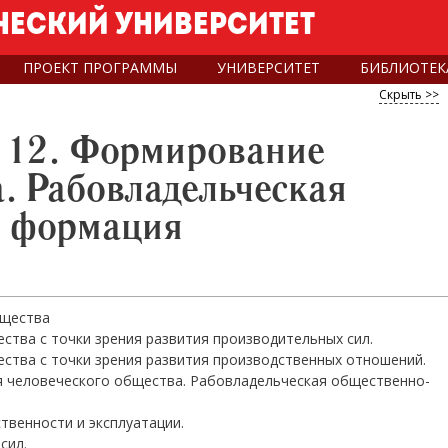
еский университет
ПРОЕКТ ПРОГРАММЫ
УНИВЕРСИТЕТ
БИБЛИОТЕК
Скрыть >>
 12. Формирование
. Рабовладельческая
формация
бщества
тва с точки зрения развития производительных сил.
тва с точки зрения развития производственных отношений.
 человеческого общества. Рабовладельческая общественно-
твенности и эксплуатации.
сил.