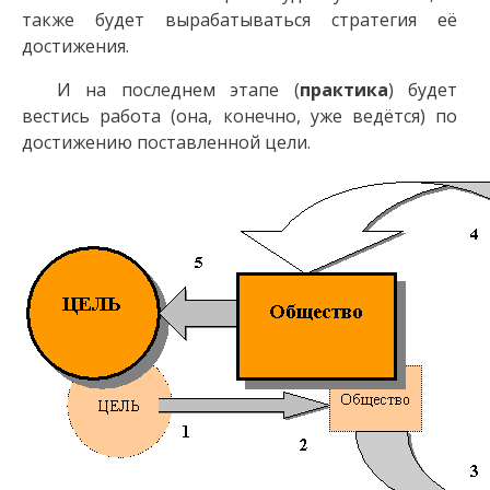
также будет вырабатываться стратегия её
достижения.
И на последнем этапе (
практика
) будет
вестись работа (она, конечно, уже ведётся) по
достижению поставленной цели.