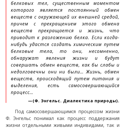
белковых тел, существенным моментом
которого является постоянный обмен
веществ с окружающей их внешней средой,
причем с прекращением этого обмена
веществ прекращается и жизнь, что
приводит к разложению белка. Если когда-
нибудь удастся создать химическим путем
белковые тела, то они, несомненно,
обнаружат явления жизни и будут
совершать обмен веществ, как бы слабы и
недолговечны они ни были… Жизнь, обмен
веществ, происходящий путем питания и
выделения, есть самосовершающийся
процесс…
(Ф. Энгельс. Диалектика природы).
Под самосовершающимся процессом жизни
Ф. Энгельс понимал как процесс поддержания
жизни отдельными живыми индивидами, так и