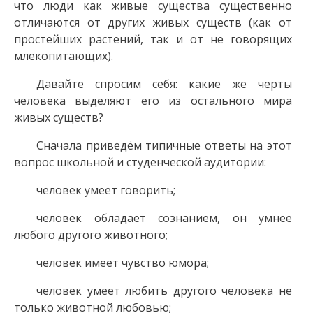
что люди как живые существа существенно
отличаются от других живых существ (как от
простейших растений, так и от не говорящих
млекопитающих).
Давайте спросим себя: какие же черты
человека выделяют его из остального мира
живых существ?
Сначала приведём типичные ответы на этот
вопрос школьной и студенческой аудитории:
человек умеет говорить;
человек обладает сознанием, он умнее
любого другого животного;
человек имеет чувство юмора;
человек умеет любить другого человека не
только животной любовью;