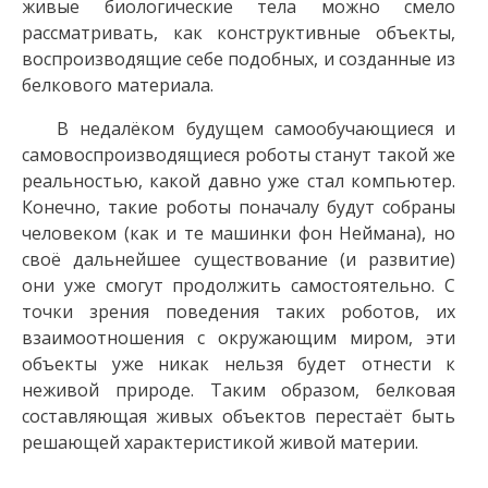
живые биологические тела можно смело
рассматривать, как конструктивные объекты,
воспроизводящие себе подобных, и созданные из
белкового материала.
В недалёком будущем самообучающиеся и
самовоспроизводящиеся роботы станут такой же
реальностью, какой давно уже стал компьютер.
Конечно, такие роботы поначалу будут собраны
человеком (как и те машинки фон Неймана), но
своё дальнейшее существование (и развитие)
они уже смогут продолжить самостоятельно. С
точки зрения поведения таких роботов, их
взаимоотношения с окружающим миром, эти
объекты уже никак нельзя будет отнести к
неживой природе. Таким образом, белковая
составляющая живых объектов перестаёт быть
решающей характеристикой живой материи.