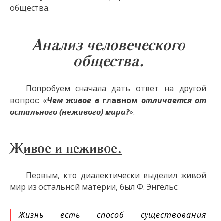
общества.
Анализ человеческого
общества.
Попробуем сначала дать ответ на другой
вопрос: «
Чем живое в
главном
отличается от
остального (неживого) мира?
».
Живое и неживое.
Первым, кто диалектически выделил живой
мир из остальной материи, был Ф. Энгельс:
Жизнь есть способ существования