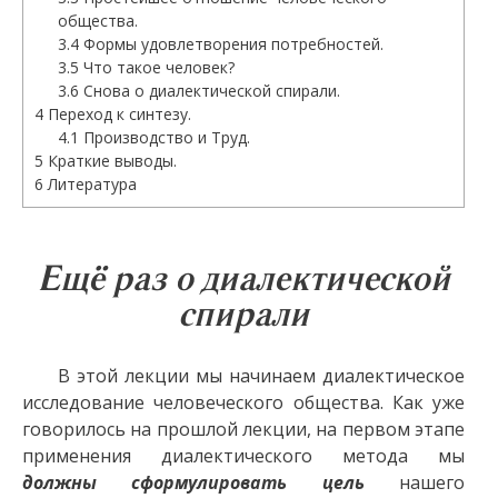
общества.
3.4
Формы удовлетворения потребностей.
3.5
Что такое человек?
3.6
Снова о диалектической спирали.
4
Переход к синтезу.
4.1
Производство и Труд.
5
Краткие выводы.
6
Литература
Ещё раз о диалектической
спирали
В этой лекции мы начинаем диалектическое
исследование человеческого общества. Как уже
говорилось на прошлой лекции, на первом этапе
применения диалектического метода мы
должны сформулировать цель
нашего