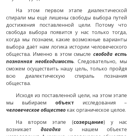
На этом первом этапе диалектической
спирали мы ещё лишены свободы выбора путей
достижения поставленной цели. Потому что
свобода выбора появится у нас только тогда,
когда мы познаем, какие возможные варианты
выбора даёт нам логика истории человеческого
общества. Именно в этом смысле
свобода есть
познанная необходимость
. Следовательно, мы
сможем осуществить нашу цель, только пройдя
всю диалектическую спираль познания
общества.
Исходя из поставленной цели, на этом этапе
мы выбираем
объект
исследования –
человеческое общество
как органическое целое.
На втором этапе (
созерцание
) у нас
возникает
догадка
о нашем объекте