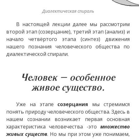
Диалектическая спираль
В настоящей лекции далее мы рассмотрим
второй этап (созерцание), третий этап (анализ) и
начало четвёртого этапа (синтез) движения
нашего познания человеческого общества по
диалектической спирали.
Человек – особенное
живое существо.
Уже на этапе
созерцания
мы стремимся
понять природу человеческого общества. Здесь в
нашем сознании возникает первая основная
характеристика человечества -это
множество
живых существ
. Но мы при этом уже понимаем,