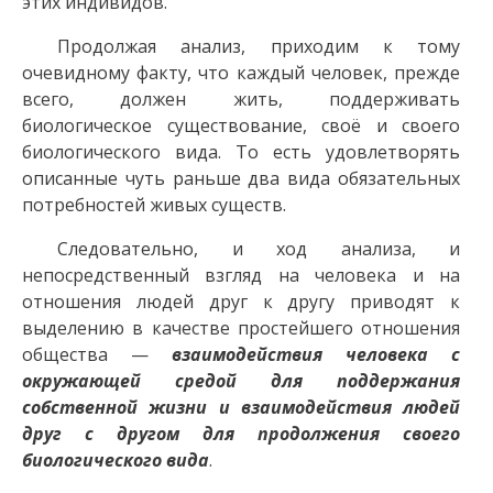
этих индивидов.
Продолжая анализ, приходим к тому
очевидному факту, что каждый человек, прежде
всего, должен жить, поддерживать
биологическое существование, своё и своего
биологического вида. То есть удовлетворять
описанные чуть раньше два вида обязательных
потребностей живых существ.
Следовательно, и ход анализа, и
непосредственный взгляд на человека и на
отношения людей друг к другу приводят к
выделению в качестве простейшего отношения
общества —
взаимодействия человека с
окружающей средой для поддержания
собственной жизни и взаимодействия людей
друг с другом для продолжения своего
биологического вида
.