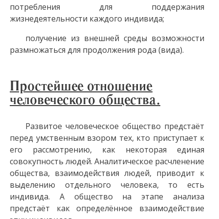
потребления для поддержания
жизнедеятельности каждого индивида;
получение из внешней среды возможности
размножаться для продолжения рода (вида).
Простейшее отношение
человеческого общества.
Развитое человеческое общество предстаёт
перед умственным взором тех, кто приступает к
его рассмотрению, как некоторая единая
совокупность людей. Аналитическое расчленение
общества, взаимодействия людей, приводит к
выделению отдельного человека, то есть
индивида. А общество на этапе анализа
предстаёт как определённое взаимодействие