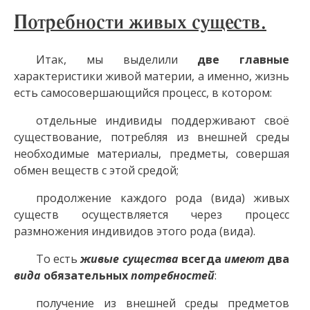
Потребности живых существ.
Итак, мы выделили
две главные
характеристики живой материи, а именно, жизнь
есть самосовершающийся процесс, в котором:
отдельные индивиды поддерживают своё
существование, потребляя из внешней среды
необходимые материалы, предметы, совершая
обмен веществ с этой средой;
продолжение каждого рода (вида) живых
существ осуществляется через процесс
размножения индивидов этого рода (вида).
То есть
живые существа
всегда
имеют
два
вида
обязательных
потребностей
:
получение из внешней среды предметов