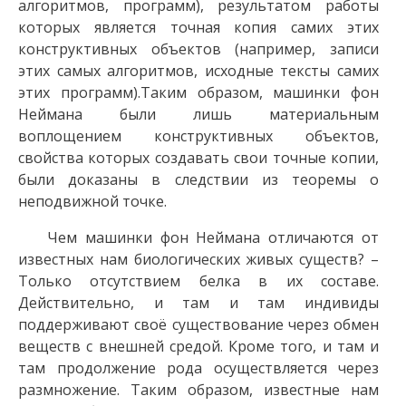
алгоритмов, программ), результатом работы
которых является точная копия самих этих
конструктивных объектов (например, записи
этих самых алгоритмов, исходные тексты самих
этих программ).Таким образом, машинки фон
Неймана были лишь материальным
воплощением конструктивных объектов,
свойства которых создавать свои точные копии,
были доказаны в следствии из теоремы о
неподвижной точке.
Чем машинки фон Неймана отличаются от
известных нам биологических живых существ? –
Только отсутствием белка в их составе.
Действительно, и там и там индивиды
поддерживают своё существование через обмен
веществ с внешней средой. Кроме того, и там и
там продолжение рода осуществляется через
размножение. Таким образом, известные нам