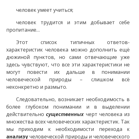
человек умеет учиться;
человек трудится и этим добывает себе
пропитание…
Этот список типичных ответов-
характеристик человека можно дополнить ещё
дюжиной пунктов, но сами отвечающие уже
здесь чувствуют, что все эти характеристики не
могут повести их дальше в понимании
человеческой природы – слишком всё
неконкретно и размыто.
Следовательно, возникает необходимость в
более глубоком понимании и в выделении
действительно
существенных
черт человека из
множества всех человеческих характеристик. Так
мы приходим к необходимости перехода к
анализу
человеческой природы и человеческого